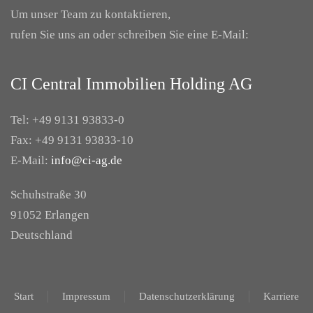
Um unser Team zu kontaktieren,
rufen Sie uns an oder schreiben Sie eine E-Mail:
CI Central Immobilien Holding AG
Tel: +49 9131 93833-0
Fax: +49 9131 93833-10
E-Mail:
info@ci-ag.de
Schuhstraße 30
91052 Erlangen
Deutschland
Start
Impressum
Datenschutzerklärung
Karriere