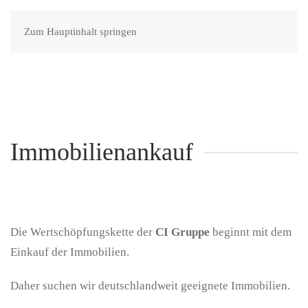
Zum Hauptinhalt springen
Immobilien­ankauf
Die Wertschöpfungskette der
CI Gruppe
beginnt mit dem
Einkauf der Immobilien.
Daher suchen wir deutschlandweit geeignete Immobilien.