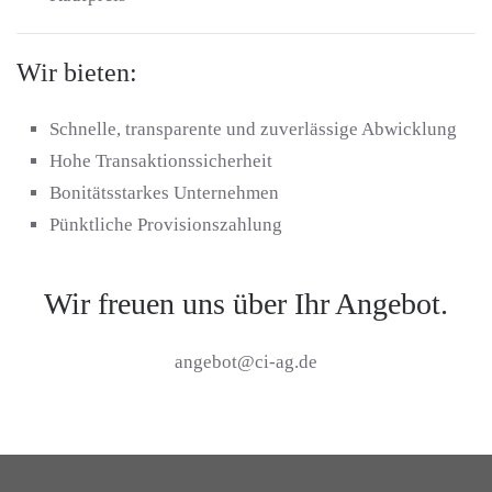
Wir bieten:
Schnelle, transparente und zuverlässige Abwicklung
Hohe Transaktionssicherheit
Bonitätsstarkes Unternehmen
Pünktliche Provisionszahlung
Wir freuen uns über Ihr Angebot.
angebot@ci-ag.de