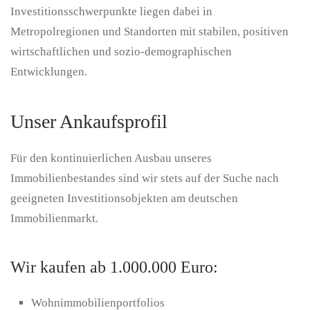
Investitionsschwerpunkte liegen dabei in
Metropolregionen und Standorten mit stabilen, positiven
wirtschaftlichen und sozio-demographischen
Entwicklungen.
Unser Ankaufsprofil
Für den kontinuierlichen Ausbau unseres
Immobilienbestandes sind wir stets auf der Suche nach
geeigneten Investitionsobjekten am deutschen
Immobilienmarkt.
Wir kaufen ab 1.000.000 Euro:
Wohnimmobilienportfolios