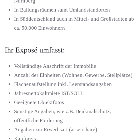
Nürnberg
In Ballungsräumen samt Umlandstandorten
In Süddeutschland auch in Mittel- und Großstädten ab
ca. 50.000 Einwohnern
Ihr Exposé umfasst:
Vollständige Anschrift der Immobilie
Anzahl der Einheiten (Wohnen, Gewerbe, Stellplätze)
Flächenaufstellung inkl. Leerstandsangaben
Jahresnettokaltmiete IST/SOLL
Geeignete Objektfotos
Sonstige Angaben, wie z.B. Denkmalschutz,
öffentliche Förderung
Angaben zur Erwerbsart (asset/share)
Kaufpreis