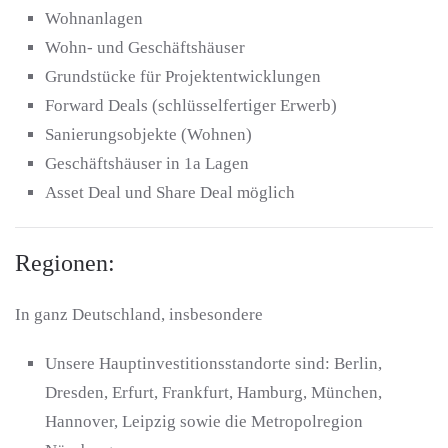
Wohnanlagen
Wohn- und Geschäftshäuser
Grundstücke für Projektentwicklungen
Forward Deals (schlüsselfertiger Erwerb)
Sanierungsobjekte (Wohnen)
Geschäftshäuser in 1a Lagen
Asset Deal und Share Deal möglich
Regionen:
In ganz Deutschland, insbesondere
Unsere Hauptinvestitionsstandorte sind: Berlin,
Dresden, Erfurt, Frankfurt, Hamburg, München,
Hannover, Leipzig sowie die Metropolregion