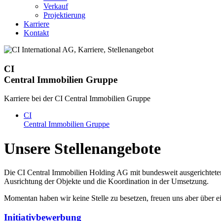
Verkauf
Projektierung
Karriere
Kontakt
CI
Central Immobilien Gruppe
Karriere bei der CI Central Immobilien Gruppe
CI
Central Immobilien Gruppe
Unsere Stellenangebote
Die CI Central Immobilien Holding AG mit bundesweit ausgerichtetem
Ausrichtung der Objekte und die Koordination in der Umsetzung.
Momentan haben wir keine Stelle zu besetzen, freuen uns aber über e
Initiativbewerbung