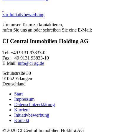
zur Initiativbewerbung
Um unser Team zu kontaktieren,
rufen Sie uns an oder schreiben Sie eine E-Mail:
CI Central Immobilien Holding AG
Tel: +49 9131 93833-0
Fax: +49 9131 93833-10
E-Mail:
info@ci-ag.de
Schuhstraße 30
91052 Erlangen
Deutschland
Start
Impressum
Datenschutzerklärung
Karriere
Initiativbewerbung
Kontakt
©
2026
CI Central Immobilien Holding AG