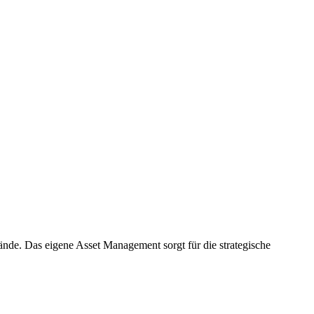
nde. Das eigene Asset Management sorgt für die strategische